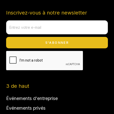
Inscrivez-vous à notre newsletter
3 de haut
Événements d'entreprise
Événements privés