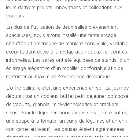
leurs derniers projets, innovations et collections aux
visiteurs.
En plus de l'utilisation de deux salles d'événement
spacieuses, nous avons installé une tente arcade
chauffée et aménagée de manière conviviale, véritable
cœur battant dédié à la restauration et aux rencontres
informelles. Les salles ont été équipées de stands, d'un
éclairage élégant et d'un mobilier confortable afin de
renforcer au maximum l'expérience de marque.
L'offre culinaire était une expérience en soi. La journée
débutait par un copieux buffet petit-déjeuner composé
de yaourts, granola, mini-viennoiseries et crackers
sains. Pour le déjeuner, nous avons servi, entre autres,
une soupe à la tomate, un curry de légumes et un chili
con carne au bœuf. Les pauses étaient agrémentées