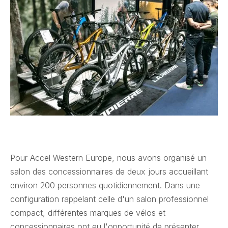
Pour Accel Western Europe, nous avons organisé un
salon des concessionnaires de deux jours accueillant
environ 200 personnes quotidiennement. Dans une
configuration rappelant celle d'un salon professionnel
compact, différentes marques de vélos et
concessionnaires ont eu l'opportunité de présenter