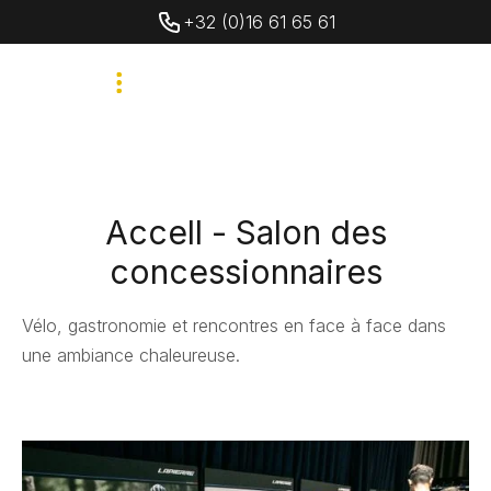
+32 (0)16 61 65 61
Accell - Salon des
concessionnaires
Vélo, gastronomie et rencontres en face à face dans
une ambiance chaleureuse.