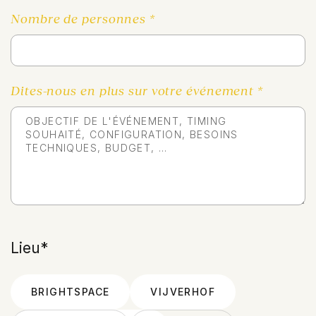
Nombre de personnes *
Dites-nous en plus sur votre événement *
Lieu*
BRIGHTSPACE
VIJVERHOF
BRIGHTSPACE
VIJVERHOF