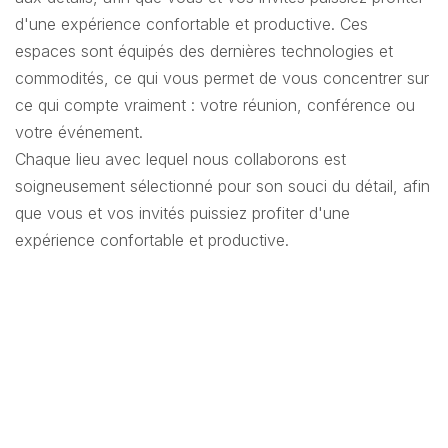
d'une expérience confortable et productive. Ces
espaces sont équipés des dernières technologies et
commodités, ce qui vous permet de vous concentrer sur
ce qui compte vraiment : votre réunion, conférence ou
votre événement.
Chaque lieu avec lequel nous collaborons est
soigneusement sélectionné pour son souci du détail, afin
que vous et vos invités puissiez profiter d'une
expérience confortable et productive.