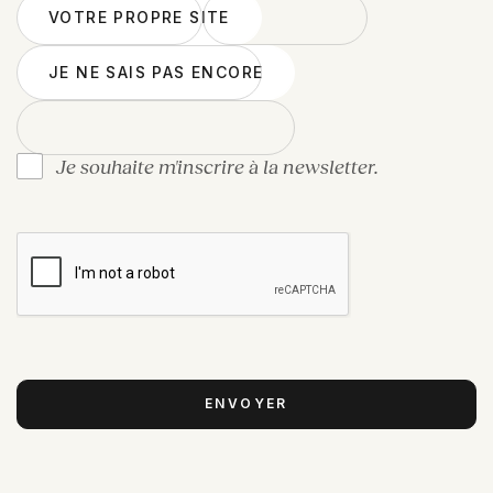
VOTRE PROPRE SITE
VOTRE PROPRE SITE
JE NE SAIS PAS ENCORE
JE NE SAIS PAS ENCORE
Je souhaite m'inscrire à la newsletter.