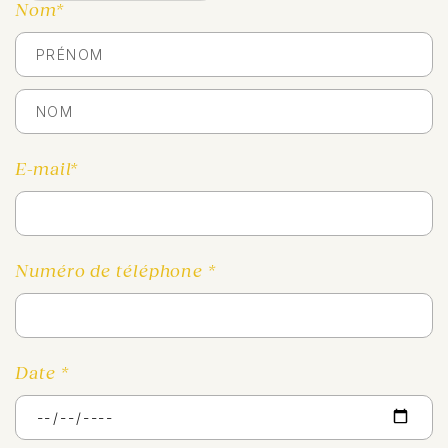
Nom*
E-mail*
Numéro de téléphone *
Date *