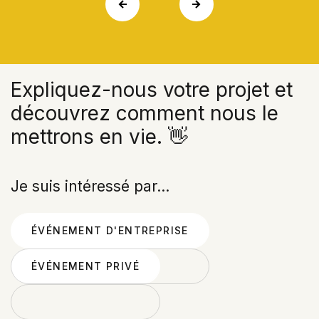
Expliquez-nous votre projet et
découvrez comment nous le
mettrons en vie.
👋
Je suis intéressé par...
ÉVÉNEMENT D'ENTREPRISE
ÉVÉNEMENT D'ENTREPRISE
ÉVÉNEMENT PRIVÉ
ÉVÉNEMENT PRIVÉ