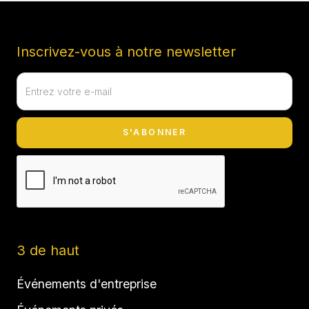
Inscrivez-vous à notre newsletter
3 de haut
Événements d'entreprise