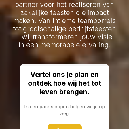
partner voor het realiseren van
zakelijke feesten die impact
maken. Van intieme teamborrels
tot grootschalige bedrijfsfeesten
- wij transformeren jouw visie
in een memorabele ervaring.