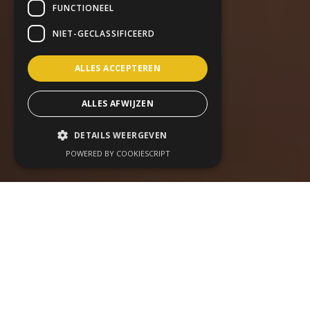
FUNCTIONEEL
NIET-GECLASSIFICEERD
ALLES ACCEPTEREN
ALLES AFWIJZEN
DETAILS WEERGEVEN
POWERED BY COOKIESCRIPT