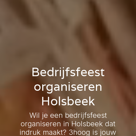
Bedrijfsfeest
organiseren
Holsbeek
Wil je een bedrijfsfeest
organiseren in Holsbeek dat
indruk maakt? 3hoog is jouw