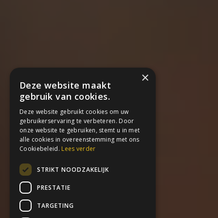
×
Deze website maakt
gebruik van cookies.
Deze website gebruikt cookies om uw
gebruikerservaring te verbeteren. Door
onze website te gebruiken, stemt u in met
alle cookies in overeenstemming met ons
Cookiebeleid.
Lees verder
STRIKT NOODZAKELIJK
PRESTATIE
TARGETING