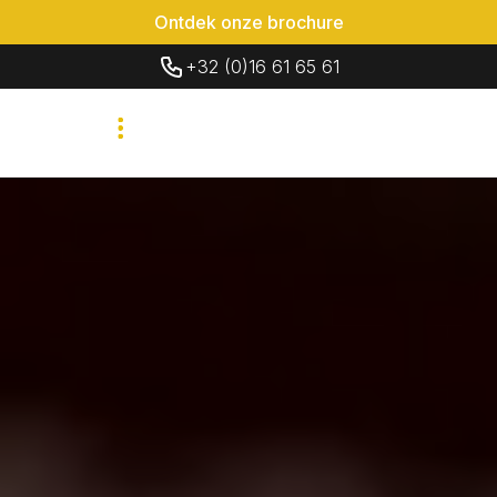
Ontdek onze brochure
+32 (0)16 61 65 61