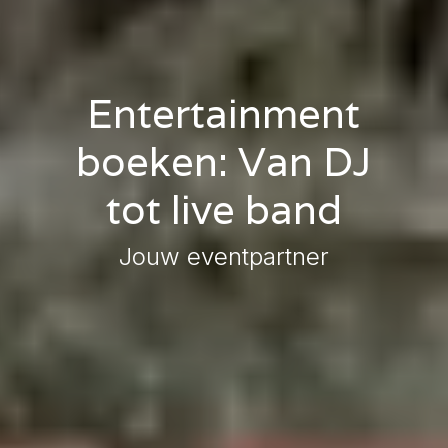
Entertainment
boeken: Van DJ
tot live band
Jouw eventpartner