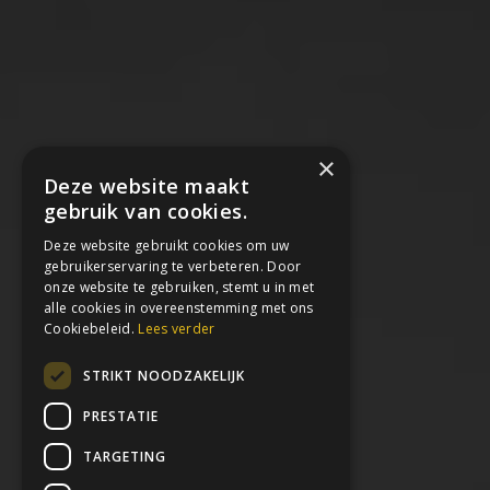
×
Deze website maakt
gebruik van cookies.
Deze website gebruikt cookies om uw
gebruikerservaring te verbeteren. Door
onze website te gebruiken, stemt u in met
alle cookies in overeenstemming met ons
Cookiebeleid.
Lees verder
STRIKT NOODZAKELIJK
PRESTATIE
TARGETING