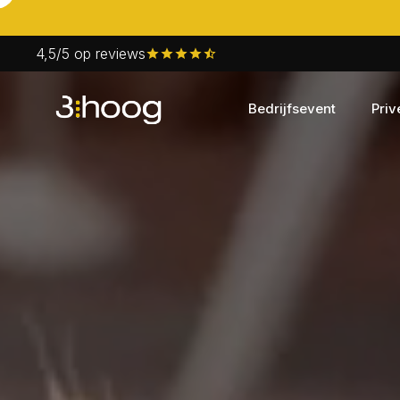
4,5/5 op reviews
Bedrijfsevent
Priv