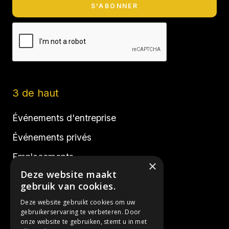
3 de haut
Événements d'entreprise
Événements privés
Emplacements
×
Deze website maakt
Réalisations
gebruik van cookies.
Deze website gebruikt cookies om uw
Réseaux sociaux
gebruikerservaring te verbeteren. Door
onze website te gebruiken, stemt u in met