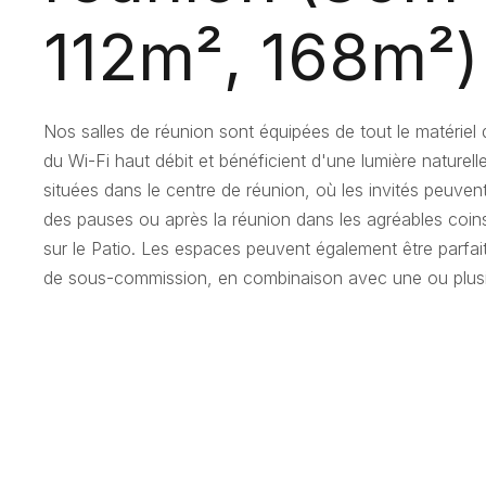
112m², 168m²)
Nos salles de réunion sont équipées de tout le matériel
du Wi-Fi haut débit et bénéficient d'une lumière naturell
situées dans le centre de réunion, où les invités peuvent
des pauses ou après la réunion dans les agréables coi
sur le Patio. Les espaces peuvent également être parfai
de sous-commission, en combinaison avec une ou plusi