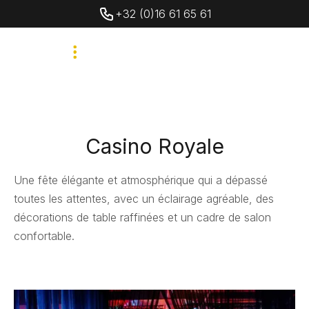
+32 (0)16 61 65 61
Casino Royale
Une fête élégante et atmosphérique qui a dépassé
toutes les attentes, avec un éclairage agréable, des
décorations de table raffinées et un cadre de salon
confortable.