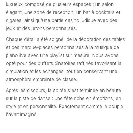
luxueux composé de plusieurs espaces : un salon
élégant, une zone de réception, un bar à cocktails et
cigares, ainsi qu'une partie casino ludique avec des
jeux et des jetons personnalisés.
Chaque détail a été soigné, de la décoration des tables
et des marque-places personnalisés à la musique de
piano live avec une playlist sur mesure. Nous avons
opté pour des buffets dînatoires raffinés favorisant la
circulation et les échanges, tout en conservant une
atmosphère empreinte de classe.
Après les discours, la soirée s'est terminée en beauté
sur la piste de danse : une fête riche en émotions, en
style et en personnalité. Exactement comme le couple
l'avait imaginé.