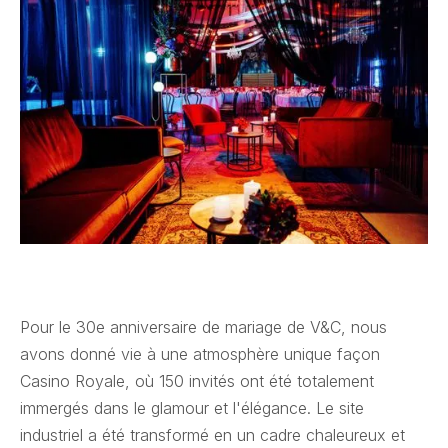
Pour le 30e anniversaire de mariage de V&C, nous
avons donné vie à une atmosphère unique façon
Casino Royale, où 150 invités ont été totalement
immergés dans le glamour et l'élégance. Le site
industriel a été transformé en un cadre chaleureux et