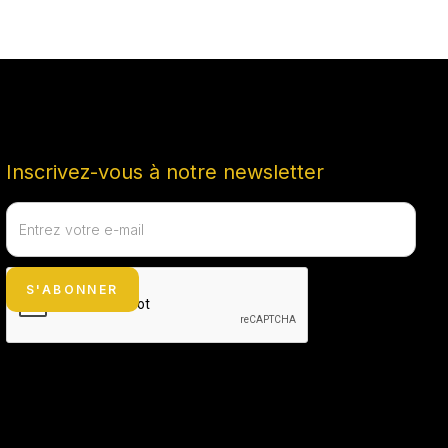
Inscrivez-vous à notre newsletter