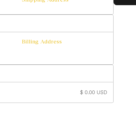
Billing Address
$ 0.00 USD