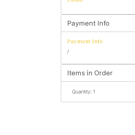
Payment Info
Payment Info
/
Items in Order
Quantity: 
1