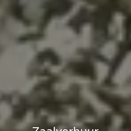
Zaalverhuur