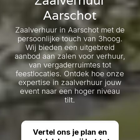
Aarschot
Zaalverhuur in Aarschot met de
persoonlijke touch van 3hoog.
Wij bieden een uitgebreid
aanbod aan zalen voor verhuur,
van vergaderruimtes tot
feestlocaties. Ontdek hoe onze
expertise in zaalverhuur jouw
event naar een hoger niveau
tilt.