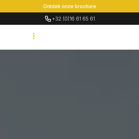
Ontdek onze brochure
+32 (0)16 61 65 61