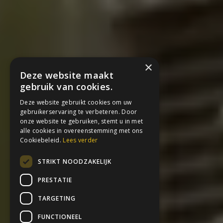
×
Deze website maakt
gebruik van cookies.
Deze website gebruikt cookies om uw
gebruikerservaring te verbeteren. Door
onze website te gebruiken, stemt u in met
alle cookies in overeenstemming met ons
Cookiebeleid.
Lees verder
STRIKT NOODZAKELIJK
PRESTATIE
TARGETING
FUNCTIONEEL