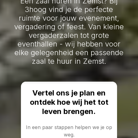
Een zaal huren in Zemst? Bij
3hoog vind je de perfecte
ruimte voor jouw evenement,
vergadering of feest. Van kleine
vergaderzalen tot grote
eventhallen - wij hebben voor
elke gelegenheid een passende
zaal te huur in Zemst.