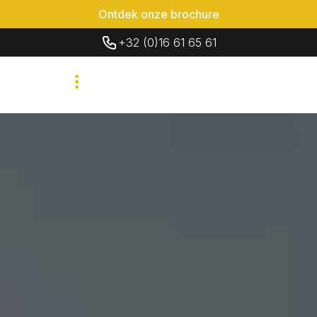
Ontdek onze brochure
+32 (0)16 61 65 61