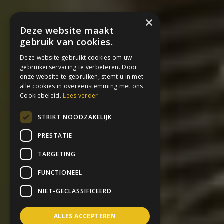
×
Deze website maakt
gebruik van cookies.
Deze website gebruikt cookies om uw
gebruikerservaring te verbeteren. Door
onze website te gebruiken, stemt u in met
alle cookies in overeenstemming met ons
Cookiebeleid.
Lees verder
STRIKT NOODZAKELIJK
PRESTATIE
TARGETING
FUNCTIONEEL
NIET-GECLASSIFICEERD
ALLES ACCEPTEREN