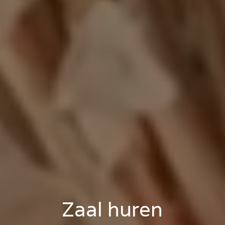
Zaal huren