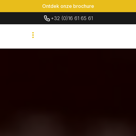
Ontdek onze brochure
+32 (0)16 61 65 61