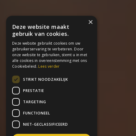
×
Deze website maakt
gebruik van cookies.
Deze website gebruikt cookies om uw
gebruikerservaring te verbeteren. Door
onze website te gebruiken, stemt u in met
alle cookies in overeenstemming met ons
Cookiebeleid.
Lees verder
STRIKT NOODZAKELIJK
PRESTATIE
TARGETING
FUNCTIONEEL
NIET-GECLASSIFICEERD