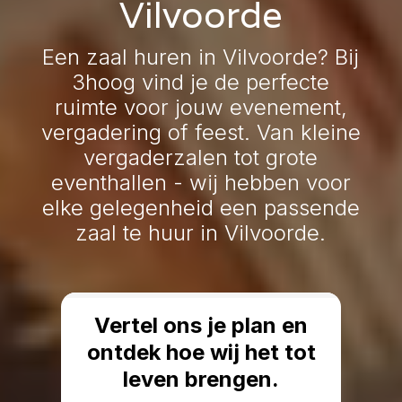
Vilvoorde
Een zaal huren in Vilvoorde? Bij
3hoog vind je de perfecte
ruimte voor jouw evenement,
vergadering of feest. Van kleine
vergaderzalen tot grote
eventhallen - wij hebben voor
elke gelegenheid een passende
zaal te huur in Vilvoorde.