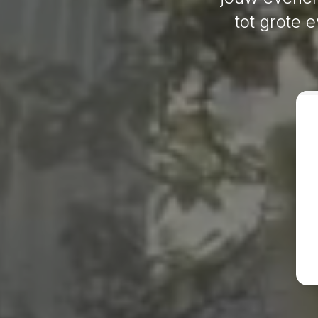
tot grote 