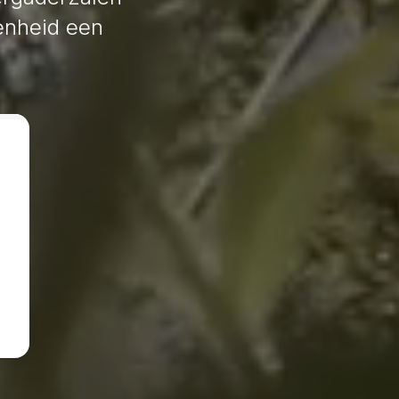
genheid een