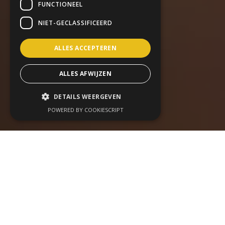
FUNCTIONEEL
NIET-GECLASSIFICEERD
ALLES ACCEPTEREN
ALLES AFWIJZEN
DETAILS WEERGEVEN
POWERED BY COOKIESCRIPT