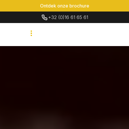
Ontdek onze brochure
+32 (0)16 61 65 61