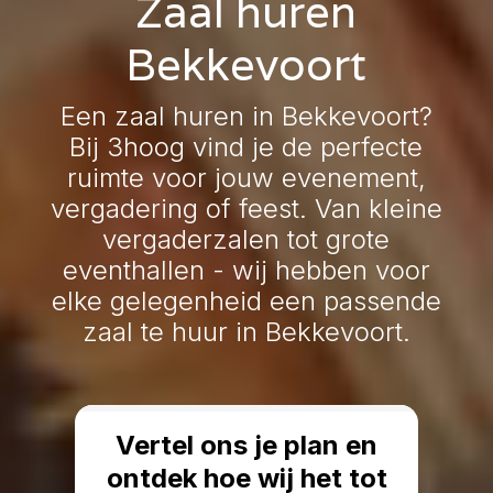
Zaal huren
Bekkevoort
Een zaal huren in Bekkevoort?
Bij 3hoog vind je de perfecte
ruimte voor jouw evenement,
vergadering of feest. Van kleine
vergaderzalen tot grote
eventhallen - wij hebben voor
elke gelegenheid een passende
zaal te huur in Bekkevoort.