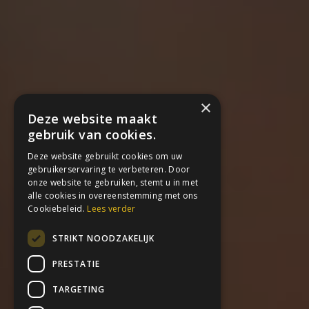
×
Deze website maakt
gebruik van cookies.
Deze website gebruikt cookies om uw
gebruikerservaring te verbeteren. Door
onze website te gebruiken, stemt u in met
alle cookies in overeenstemming met ons
Cookiebeleid.
Lees verder
STRIKT NOODZAKELIJK
PRESTATIE
TARGETING