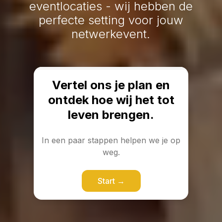
eventlocaties - wij hebben de
perfecte setting voor jouw
netwerkevent.