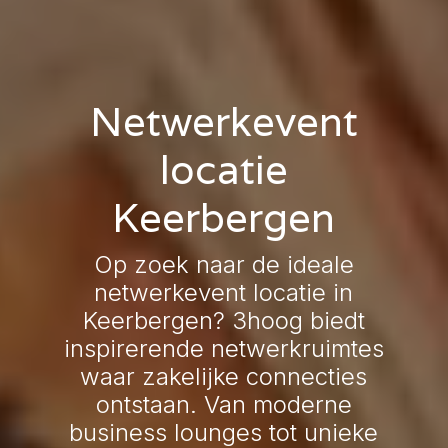
Netwerkevent
locatie
Keerbergen
Op zoek naar de ideale
netwerkevent locatie in
Keerbergen? 3hoog biedt
inspirerende netwerkruimtes
waar zakelijke connecties
ontstaan. Van moderne
business lounges tot unieke