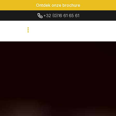
Ontdek onze brochure
+32 (0)16 61 65 61