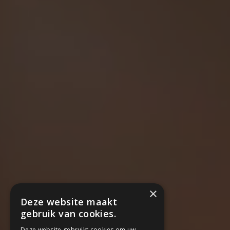
×
Deze website maakt
gebruik van cookies.
Deze website gebruikt cookies om uw