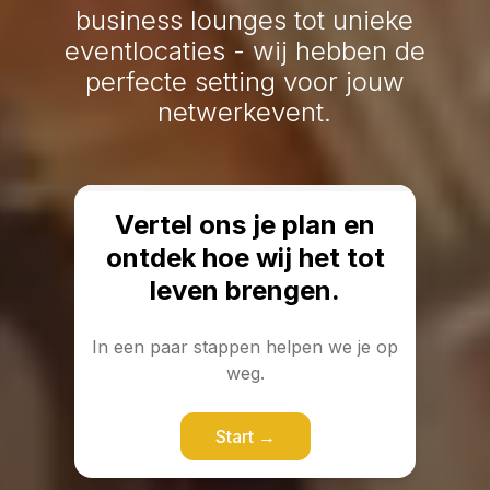
business lounges tot unieke
eventlocaties - wij hebben de
perfecte setting voor jouw
netwerkevent.