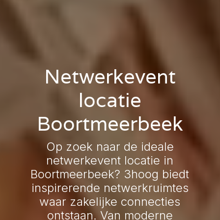
Netwerkevent
locatie
Boortmeerbeek
Op zoek naar de ideale
netwerkevent locatie in
Boortmeerbeek? 3hoog biedt
inspirerende netwerkruimtes
waar zakelijke connecties
ontstaan. Van moderne