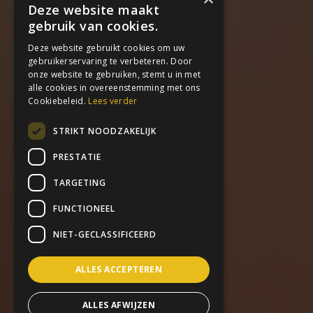
Deze website maakt
gebruik van cookies.
Deze website gebruikt cookies om uw
gebruikerservaring te verbeteren. Door
onze website te gebruiken, stemt u in met
alle cookies in overeenstemming met ons
Cookiebeleid.
Lees verder
STRIKT NOODZAKELIJK
PRESTATIE
TARGETING
FUNCTIONEEL
NIET-GECLASSIFICEERD
ALLES ACCEPTEREN
ALLES AFWIJZEN