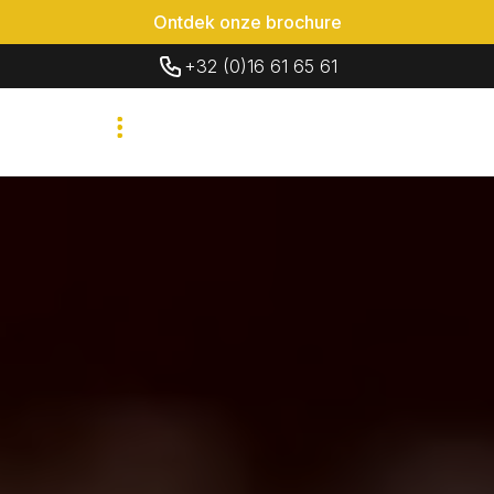
Ontdek onze brochure
+32 (0)16 61 65 61