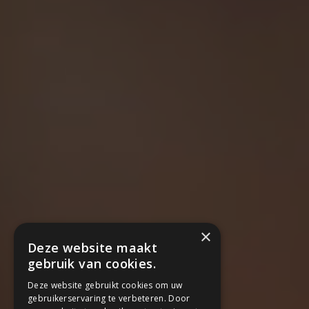
×
Deze website maakt
gebruik van cookies.
Deze website gebruikt cookies om uw
gebruikerservaring te verbeteren. Door