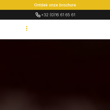
Ontdek onze brochure
+32 (0)16 61 65 61