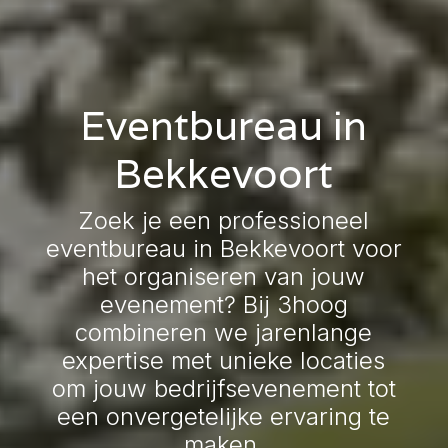
Eventbureau in
Bekkevoort
Zoek je een professioneel
eventbureau in Bekkevoort voor
het organiseren van jouw
evenement? Bij 3hoog
combineren we jarenlange
expertise met unieke locaties
om jouw bedrijfsevenement tot
een onvergetelijke ervaring te
maken.