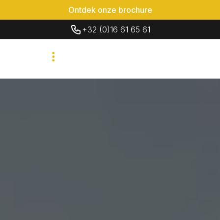
Ontdek onze brochure
+32 (0)16 61 65 61