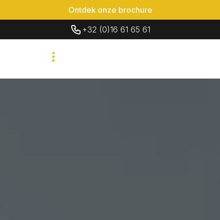
Ontdek onze brochure
+32 (0)16 61 65 61