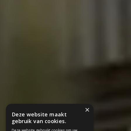
×
Deze website maakt
gebruik van cookies.
Deze website gebruikt cookies om uw