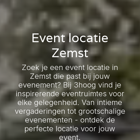
Event locatie
Zemst
Zoek je een event locatie in
Zemst die past bij jouw
evenement? Bij 3hoog vind je
inspirerende eventruimtes voor
elke gelegenheid. Van intieme
vergaderingen tot grootschalige
evenementen - ontdek de
perfecte locatie voor jouw
event.