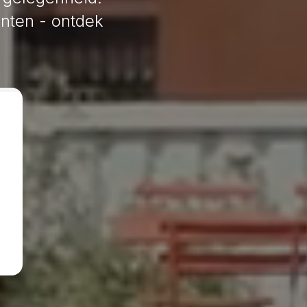
nten - ontdek