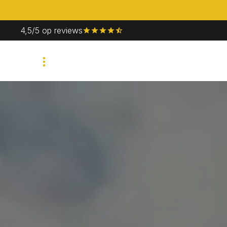
4,5/5 op reviews
Bedrijfsevent
Priv