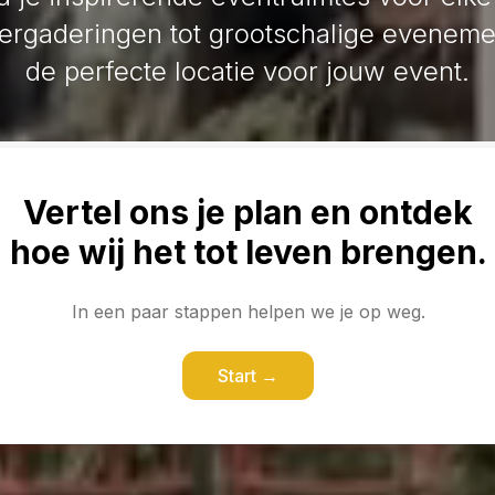
vergaderingen tot grootschalige eveneme
de perfecte locatie voor jouw event.