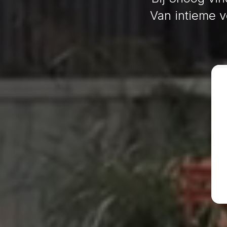
Van intieme 