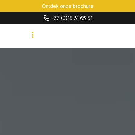
Ontdek onze brochure
+32 (0)16 61 65 61