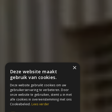
×
Deze website maakt
gebruik van cookies.
Deze website gebruikt cookies om uw
gebruikerservaring te verbeteren. Door
onze website te gebruiken, stemt u in met
alle cookies in overeenstemming met ons
Cookiebeleid.
Lees verder