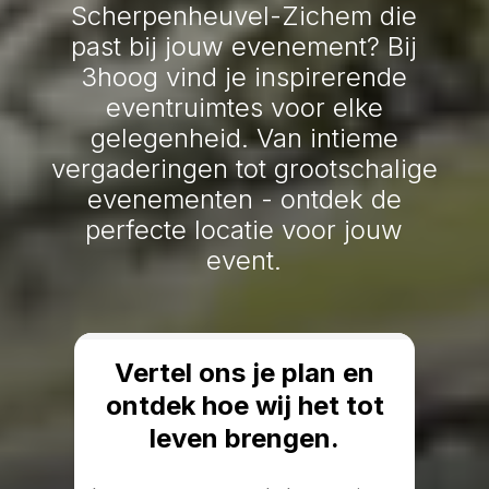
Scherpenheuvel-Zichem die
past bij jouw evenement? Bij
3hoog vind je inspirerende
eventruimtes voor elke
gelegenheid. Van intieme
vergaderingen tot grootschalige
evenementen - ontdek de
perfecte locatie voor jouw
event.