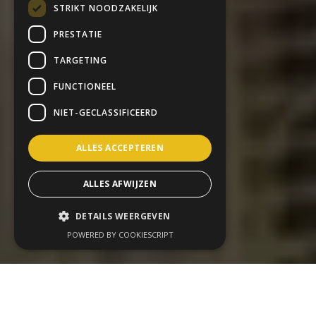
STRIKT NOODZAKELIJK
PRESTATIE
TARGETING
FUNCTIONEEL
NIET-GECLASSIFICEERD
ALLES ACCEPTEREN
ALLES AFWIJZEN
DETAILS WEERGEVEN
POWERED BY COOKIESCRIPT