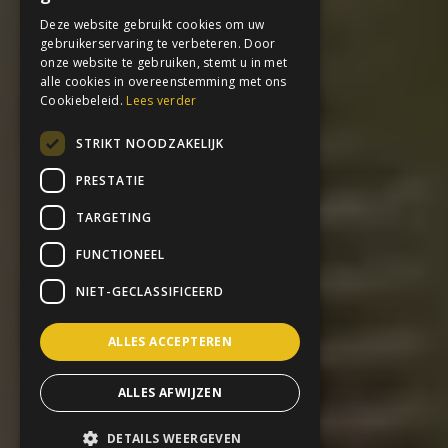
Deze website gebruikt cookies om uw
gebruikerservaring te verbeteren. Door
onze website te gebruiken, stemt u in met
alle cookies in overeenstemming met ons
Cookiebeleid.
Lees verder
STRIKT NOODZAKELIJK
PRESTATIE
TARGETING
FUNCTIONEEL
NIET-GECLASSIFICEERD
ALLES ACCEPTEREN
ALLES AFWIJZEN
DETAILS WEERGEVEN