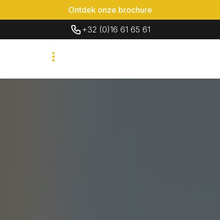
Ontdek onze brochure
+32 (0)16 61 65 61