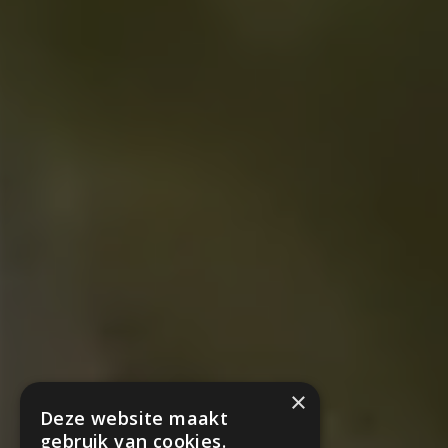
×
Deze website maakt
gebruik van cookies.