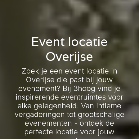
Event locatie
Overijse
Zoek je een event locatie in
Overijse die past bij jouw
evenement? Bij 3hoog vind je
inspirerende eventruimtes voor
elke gelegenheid. Van intieme
vergaderingen tot grootschalige
evenementen - ontdek de
perfecte locatie voor jouw