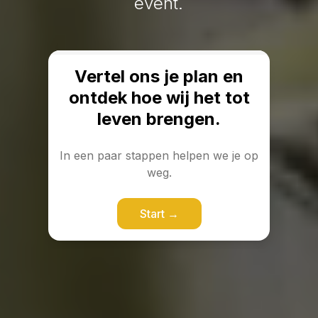
event.