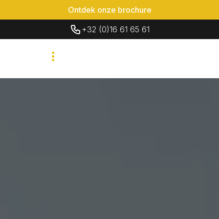
Ontdek onze brochure
+32 (0)16 61 65 61