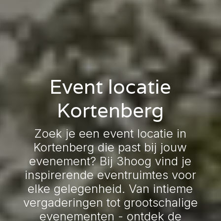
Event locatie
Kortenberg
Zoek je een event locatie in
Kortenberg die past bij jouw
evenement? Bij 3hoog vind je
inspirerende eventruimtes voor
elke gelegenheid. Van intieme
vergaderingen tot grootschalige
evenementen - ontdek de