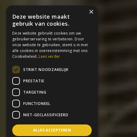
×
Deze website maakt
gebruik van cookies.
Deze website gebruikt cookies om uw
gebruikerservaring te verbeteren. Door
onze website te gebruiken, stemt u in met
alle cookies in overeenstemming met ons
Cookiebeleid.
Lees verder
STRIKT NOODZAKELIJK
PRESTATIE
TARGETING
FUNCTIONEEL
NIET-GECLASSIFICEERD
ALLES ACCEPTEREN