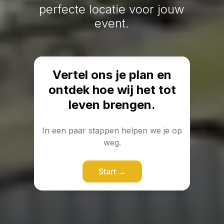
perfecte locatie voor jouw
event.