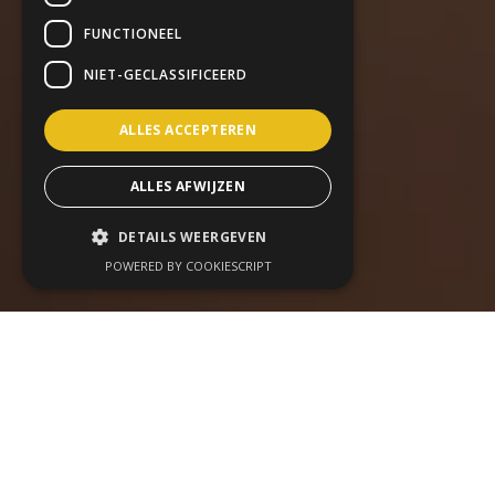
FUNCTIONEEL
NIET-GECLASSIFICEERD
ALLES ACCEPTEREN
ALLES AFWIJZEN
DETAILS WEERGEVEN
POWERED BY COOKIESCRIPT