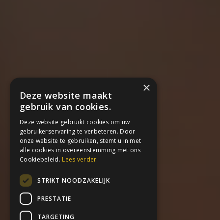
×
Deze website maakt
gebruik van cookies.
Deze website gebruikt cookies om uw
gebruikerservaring te verbeteren. Door
onze website te gebruiken, stemt u in met
alle cookies in overeenstemming met ons
Cookiebeleid.
Lees verder
STRIKT NOODZAKELIJK
PRESTATIE
TARGETING