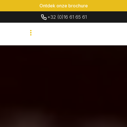
Ontdek onze brochure
+32 (0)16 61 65 61