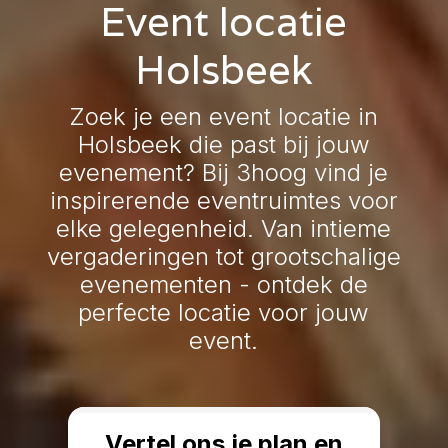
Event locatie
Holsbeek
Zoek je een event locatie in
Holsbeek die past bij jouw
evenement? Bij 3hoog vind je
inspirerende eventruimtes voor
elke gelegenheid. Van intieme
vergaderingen tot grootschalige
evenementen - ontdek de
perfecte locatie voor jouw
event.