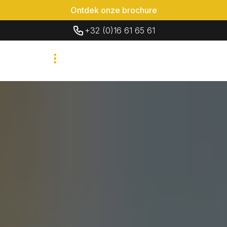
Ontdek onze brochure
+32 (0)16 61 65 61