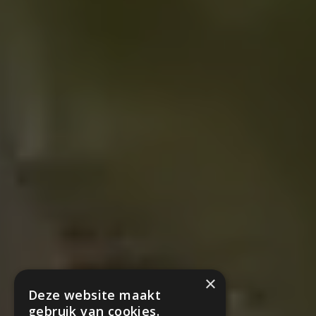
×
Deze website maakt
gebruik van cookies.