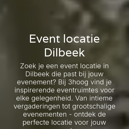
Event locatie
Dilbeek
Zoek je een event locatie in
Dilbeek die past bij jouw
evenement? Bij 3hoog vind je
inspirerende eventruimtes voor
elke gelegenheid. Van intieme
vergaderingen tot grootschalige
evenementen - ontdek de
perfecte locatie voor jouw