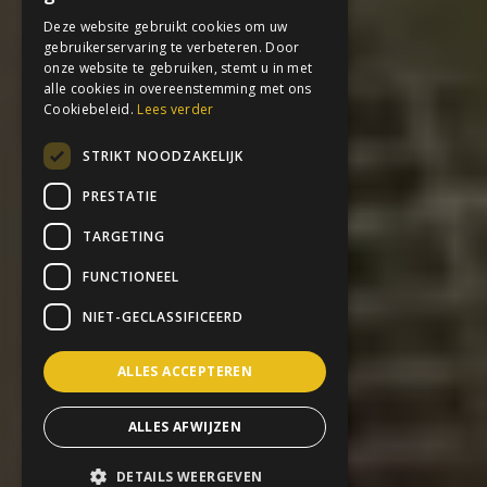
Deze website gebruikt cookies om uw
gebruikerservaring te verbeteren. Door
onze website te gebruiken, stemt u in met
alle cookies in overeenstemming met ons
Cookiebeleid.
Lees verder
STRIKT NOODZAKELIJK
PRESTATIE
TARGETING
FUNCTIONEEL
NIET-GECLASSIFICEERD
ALLES ACCEPTEREN
ALLES AFWIJZEN
DETAILS WEERGEVEN