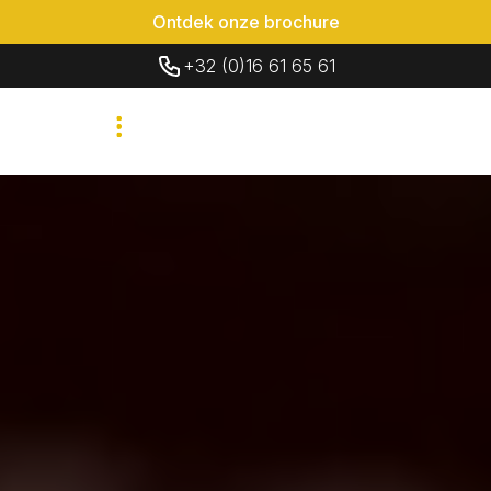
Ontdek onze brochure
+32 (0)16 61 65 61