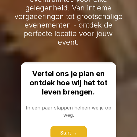
gelegenheid. Van intieme
vergaderingen tot grootschalige
evenementen - ontdek de
perfecte locatie voor jouw
event.