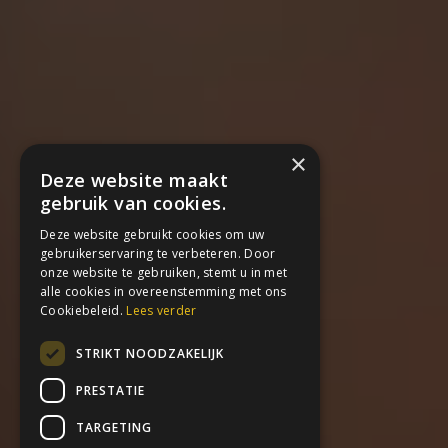
×
Deze website maakt
gebruik van cookies.
Deze website gebruikt cookies om uw
gebruikerservaring te verbeteren. Door
onze website te gebruiken, stemt u in met
alle cookies in overeenstemming met ons
Cookiebeleid.
Lees verder
STRIKT NOODZAKELIJK
PRESTATIE
TARGETING