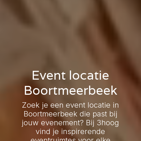
Event locatie
Boortmeerbeek
Zoek je een event locatie in
Boortmeerbeek die past bij
jouw evenement? Bij 3hoog
vind je inspirerende
eventruimtes voor elke