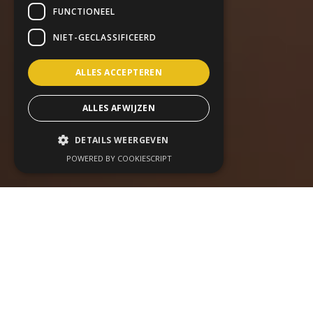
FUNCTIONEEL
NIET-GECLASSIFICEERD
ALLES ACCEPTEREN
ALLES AFWIJZEN
DETAILS WEERGEVEN
POWERED BY COOKIESCRIPT