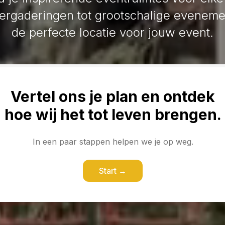
vergaderingen tot grootschalige eveneme
de perfecte locatie voor jouw event.