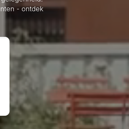
nten - ontdek