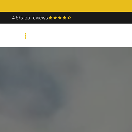
4,5/5 op reviews
Bedrijfsevent
Priv