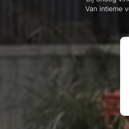
Van intieme 