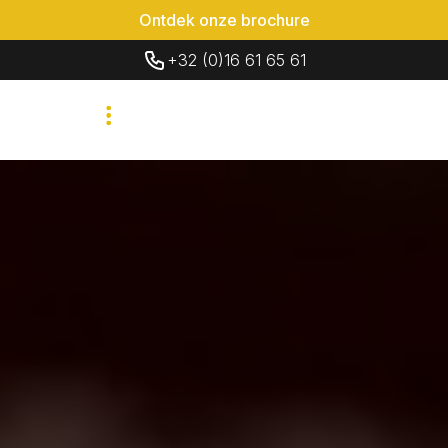
Ontdek onze brochure
+32 (0)16 61 65 61