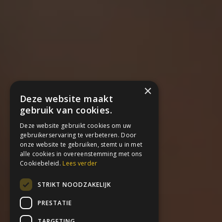
×
Deze website maakt
gebruik van cookies.
Deze website gebruikt cookies om uw
gebruikerservaring te verbeteren. Door
onze website te gebruiken, stemt u in met
alle cookies in overeenstemming met ons
Cookiebeleid.
Lees verder
STRIKT NOODZAKELIJK
PRESTATIE
TARGETING