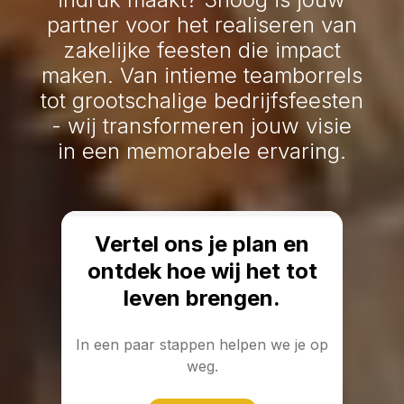
partner voor het realiseren van
zakelijke feesten die impact
maken. Van intieme teamborrels
tot grootschalige bedrijfsfeesten
- wij transformeren jouw visie
in een memorabele ervaring.