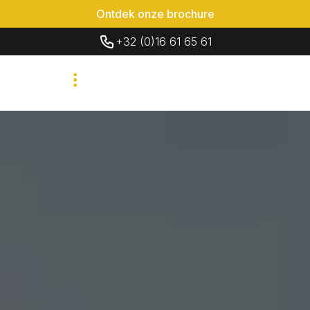
Ontdek onze brochure
+32 (0)16 61 65 61