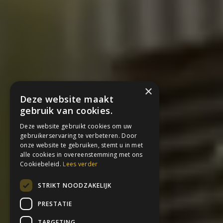
×
Deze website maakt
gebruik van cookies.
Deze website gebruikt cookies om uw
gebruikerservaring te verbeteren. Door
onze website te gebruiken, stemt u in met
alle cookies in overeenstemming met ons
Cookiebeleid.
Lees verder
STRIKT NOODZAKELIJK
PRESTATIE
TARGETING