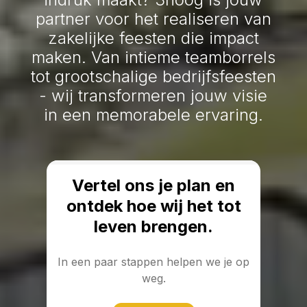
partner voor het realiseren van
zakelijke feesten die impact
maken. Van intieme teamborrels
tot grootschalige bedrijfsfeesten
- wij transformeren jouw visie
in een memorabele ervaring.