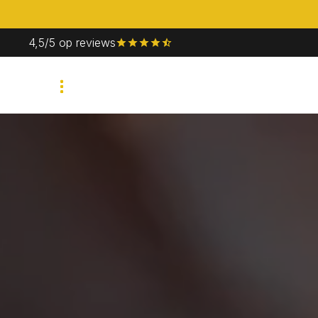
4,5/5 op reviews
Bedrijfsevent
Priv