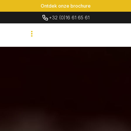
Ontdek onze brochure
+32 (0)16 61 65 61