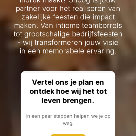
partner voor het realiseren van
zakelijke feesten die impact
maken. Van intieme teamborrels
tot grootschalige bedrijfsfeesten
- wij transformeren jouw visie
in een memorabele ervaring.