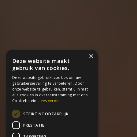
×
Deze website maakt
gebruik van cookies.
Deze website gebruikt cookies om uw
gebruikerservaring te verbeteren. Door
onze website te gebruiken, stemt u in met
alle cookies in overeenstemming met ons
Cookiebeleid.
Lees verder
STRIKT NOODZAKELIJK
PRESTATIE
TARGETING