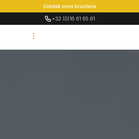
Ontdek onze brochure
+32 (0)16 61 65 61