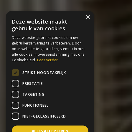
×
Deze website maakt
gebruik van cookies.
Deze website gebruikt cookies om uw
gebruikerservaring te verbeteren. Door
onze website te gebruiken, stemt u in met
alle cookies in overeenstemming met ons
Cookiebeleid.
Lees verder
STRIKT NOODZAKELIJK
PRESTATIE
TARGETING
FUNCTIONEEL
NIET-GECLASSIFICEERD
ALLES ACCEPTEREN