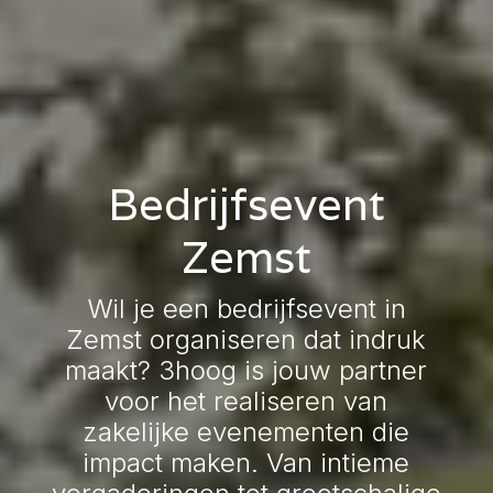
Bedrijfsevent
Zemst
Wil je een bedrijfsevent in
Zemst organiseren dat indruk
maakt? 3hoog is jouw partner
voor het realiseren van
zakelijke evenementen die
impact maken. Van intieme