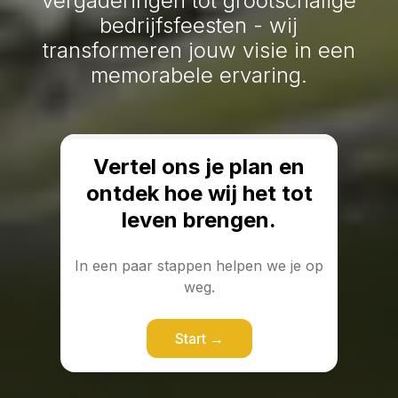
vergaderingen tot grootschalige
bedrijfsfeesten - wij
transformeren jouw visie in een
memorabele ervaring.