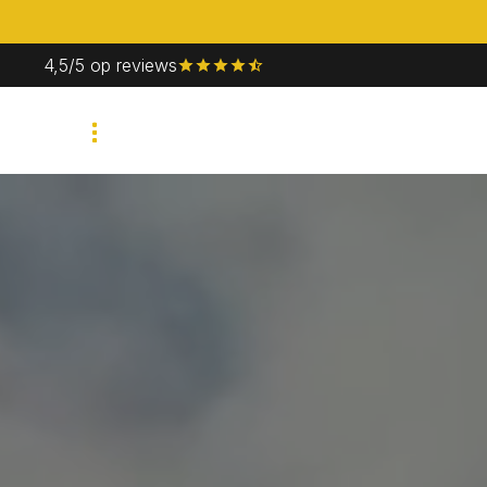
4,5/5 op reviews
Bedrijfsevent
Priv