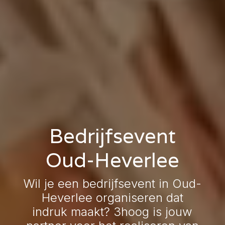
Bedrijfsevent
Oud-Heverlee
Wil je een bedrijfsevent in Oud-
Heverlee organiseren dat
indruk maakt? 3hoog is jouw