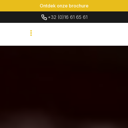
Ontdek onze brochure
+32 (0)16 61 65 61