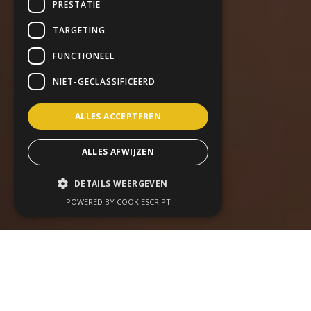
PRESTATIE
TARGETING
FUNCTIONEEL
NIET-GECLASSIFICEERD
ALLES ACCEPTEREN
ALLES AFWIJZEN
DETAILS WEERGEVEN
POWERED BY COOKIESCRIPT