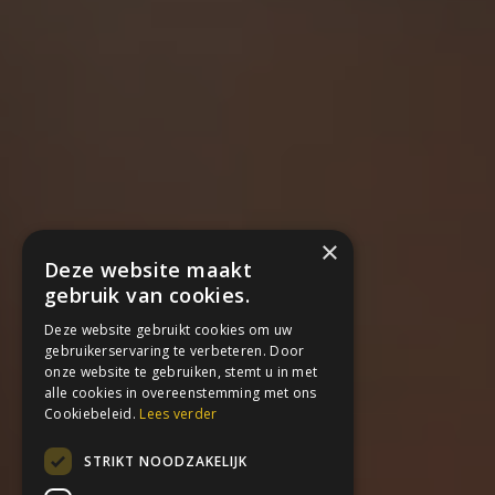
×
Deze website maakt
gebruik van cookies.
Deze website gebruikt cookies om uw
gebruikerservaring te verbeteren. Door
onze website te gebruiken, stemt u in met
alle cookies in overeenstemming met ons
Cookiebeleid.
Lees verder
STRIKT NOODZAKELIJK