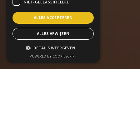
NIET-GECLASSIFICEERD
ALLES ACCEPTEREN
ALLES AFWIJZEN
DETAILS WEERGEVEN
POWERED BY COOKIESCRIPT