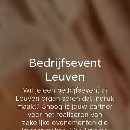
Bedrijfsevent
Leuven
Wil je een bedrijfsevent in
Leuven organiseren dat indruk
maakt? 3hoog is jouw partner
voor het realiseren van
zakelijke evenementen die