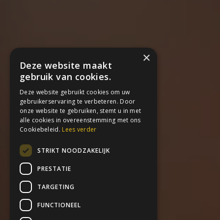
×
Deze website maakt
gebruik van cookies.
Deze website gebruikt cookies om uw
gebruikerservaring te verbeteren. Door
onze website te gebruiken, stemt u in met
alle cookies in overeenstemming met ons
Cookiebeleid.
Lees verder
STRIKT NOODZAKELIJK
PRESTATIE
TARGETING
FUNCTIONEEL