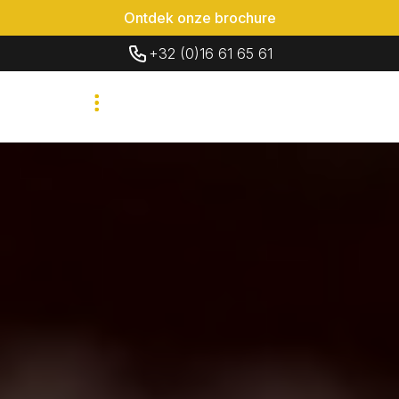
Ontdek onze brochure
+32 (0)16 61 65 61