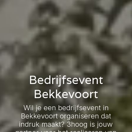
Bedrijfsevent
Bekkevoort
Wil je een bedrijfsevent in
Bekkevoort organiseren dat
indruk maakt? 3hoog is jouw