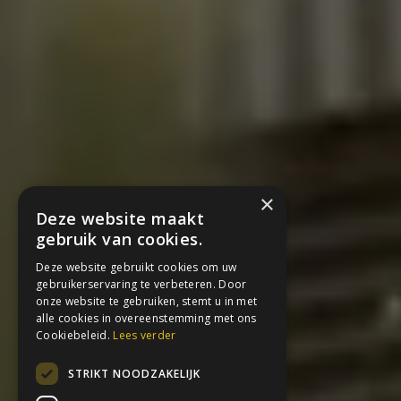
×
Deze website maakt
gebruik van cookies.
Deze website gebruikt cookies om uw
gebruikerservaring te verbeteren. Door
onze website te gebruiken, stemt u in met
alle cookies in overeenstemming met ons
Cookiebeleid.
Lees verder
STRIKT NOODZAKELIJK