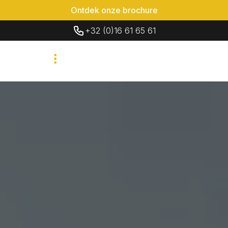
Ontdek onze brochure
+32 (0)16 61 65 61