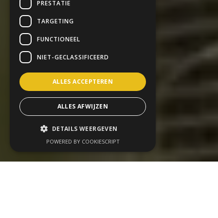
PRESTATIE
TARGETING
FUNCTIONEEL
NIET-GECLASSIFICEERD
ALLES ACCEPTEREN
ALLES AFWIJZEN
DETAILS WEERGEVEN
POWERED BY COOKIESCRIPT