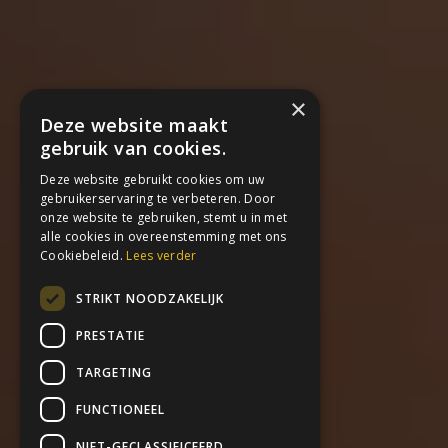
×
Deze website maakt
gebruik van cookies.
Deze website gebruikt cookies om uw
gebruikerservaring te verbeteren. Door
onze website te gebruiken, stemt u in met
alle cookies in overeenstemming met ons
Cookiebeleid.
Lees verder
STRIKT NOODZAKELIJK
PRESTATIE
TARGETING
FUNCTIONEEL
NIET-GECLASSIFICEERD