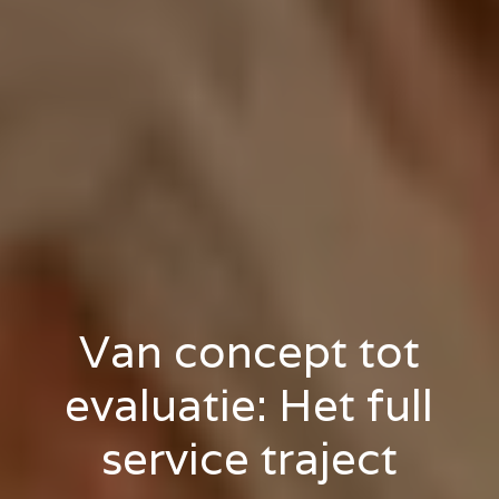
Van concept tot
evaluatie: Het full
service traject