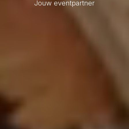
Jouw eventpartner