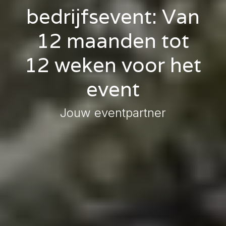
bedrijfsevent: Van
12 maanden tot
12 weken voor het
event
Jouw eventpartner