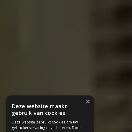
×
Deze website maakt
gebruik van cookies.
Deze website gebruikt cookies om uw
gebruikerservaring te verbeteren. Door