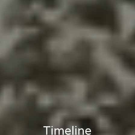
Timeline