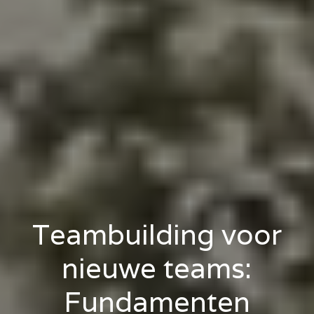
Teambuilding voor
nieuwe teams:
Fundamenten