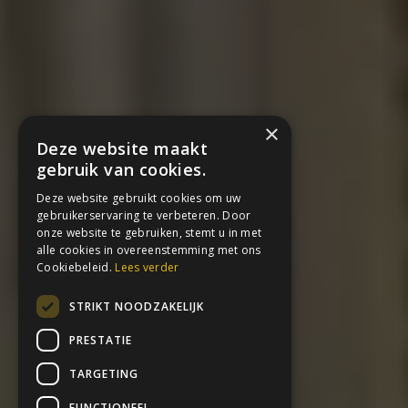
×
Deze website maakt
gebruik van cookies.
Deze website gebruikt cookies om uw
gebruikerservaring te verbeteren. Door
onze website te gebruiken, stemt u in met
alle cookies in overeenstemming met ons
Cookiebeleid.
Lees verder
STRIKT NOODZAKELIJK
PRESTATIE
TARGETING
FUNCTIONEEL