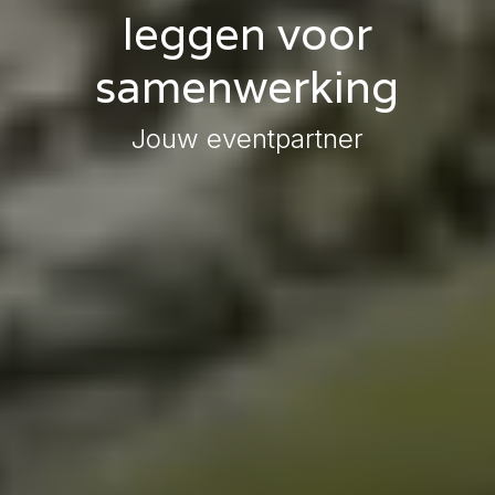
leggen voor
samenwerking
Jouw eventpartner