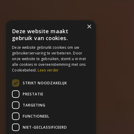
×
Deze website maakt
gebruik van cookies.
Deze website gebruikt cookies om uw
gebruikerservaring te verbeteren. Door
onze website te gebruiken, stemt u in met
alle cookies in overeenstemming met ons
Cookiebeleid.
Lees verder
STRIKT NOODZAKELIJK
PRESTATIE
TARGETING
FUNCTIONEEL
NIET-GECLASSIFICEERD