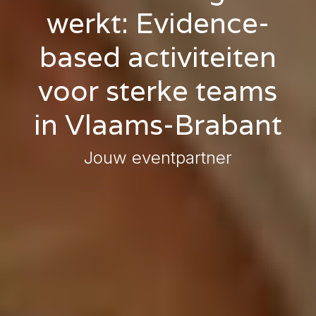
werkt: Evidence-
based activiteiten
voor sterke teams
in Vlaams-Brabant
Jouw eventpartner