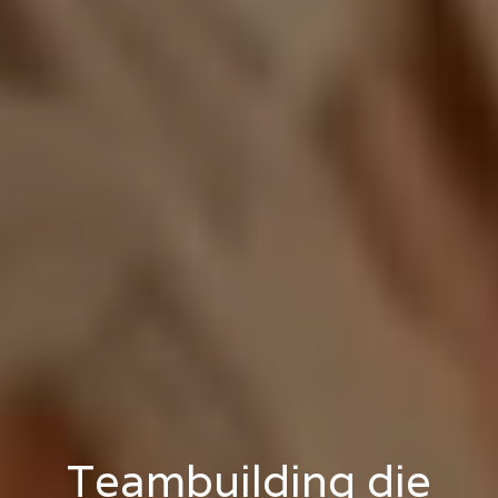
Teambuilding die