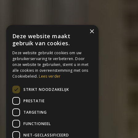
×
Deze website maakt
gebruik van cookies.
Deze website gebruikt cookies om uw
gebruikerservaring te verbeteren. Door
onze website te gebruiken, stemt u in met
alle cookies in overeenstemming met ons
Cookiebeleid.
Lees verder
STRIKT NOODZAKELIJK
PRESTATIE
TARGETING
FUNCTIONEEL
NIET-GECLASSIFICEERD