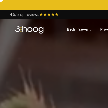
4,5/5 op reviews
Bedrijfsevent
Priv