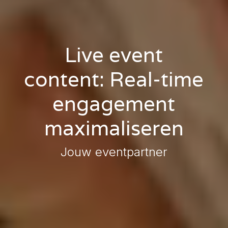
Live event
content: Real-time
engagement
maximaliseren
Jouw eventpartner