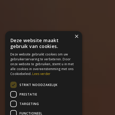
×
Deze website maakt
gebruik van cookies.
Deze website gebruikt cookies om uw
gebruikerservaring te verbeteren. Door
onze website te gebruiken, stemt u in met
alle cookies in overeenstemming met ons
Cookiebeleid.
Lees verder
STRIKT NOODZAKELIJK
PRESTATIE
TARGETING
FUNCTIONEEL