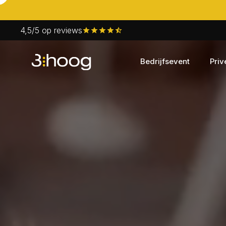
4,5/5 op reviews
Bedrijfsevent
Priv