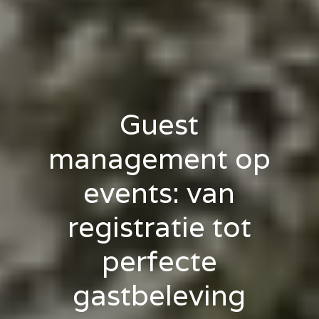
Guest
management op
events: van
registratie tot
perfecte
gastbeleving