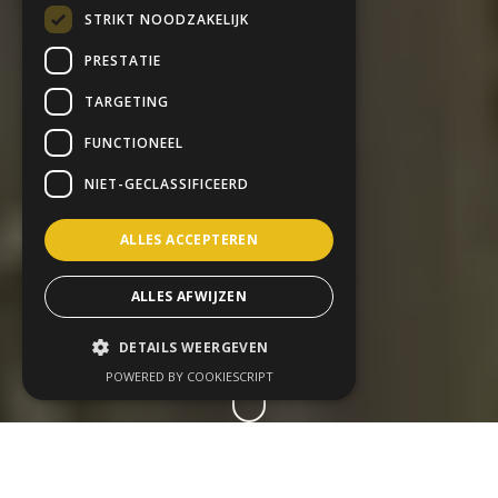
STRIKT NOODZAKELIJK
PRESTATIE
TARGETING
FUNCTIONEEL
NIET-GECLASSIFICEERD
ALLES ACCEPTEREN
ALLES AFWIJZEN
DETAILS WEERGEVEN
POWERED BY COOKIESCRIPT