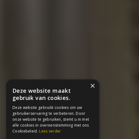
×
Deze website maakt
gebruik van cookies.
Deze website gebruikt cookies om uw
gebruikerservaring te verbeteren. Door
onze website te gebruiken, stemt u in met
alle cookies in overeenstemming met ons
Cookiebeleid.
Lees verder