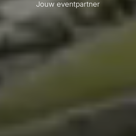
Jouw eventpartner