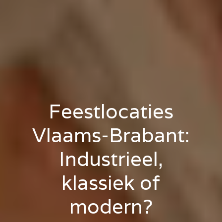
Feestlocaties
Vlaams-Brabant:
Industrieel,
klassiek of
modern?