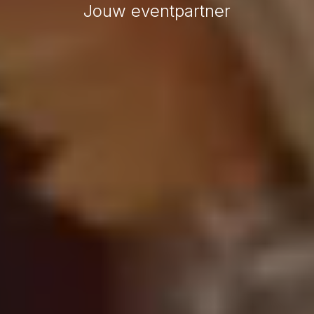
Jouw eventpartner