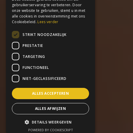
gebruikerservaring te verbeteren. Door
onze website te gebruiken, stemt u in met
alle cookies in overeenstemming met ons
Cookiebeleid.
Lees verder
STRIKT NOODZAKELIJK
PRESTATIE
TARGETING
FUNCTIONEEL
NIET-GECLASSIFICEERD
ALLES ACCEPTEREN
ALLES AFWIJZEN
DETAILS WEERGEVEN
POWERED BY COOKIESCRIPT