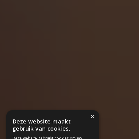
×
Deze website maakt
gebruik van cookies.
Deze website gebruikt cookies om uw