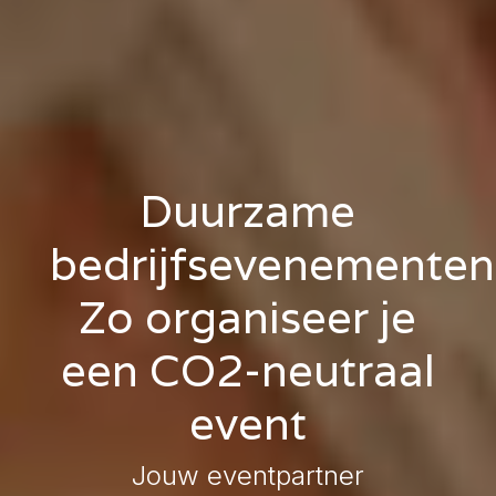
Duurzame
bedrijfsevenementen
Zo organiseer je
een CO2-neutraal
event
Jouw eventpartner