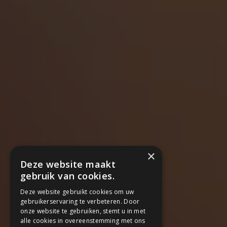
×
Deze website maakt
gebruik van cookies.
Deze website gebruikt cookies om uw
gebruikerservaring te verbeteren. Door
onze website te gebruiken, stemt u in met
alle cookies in overeenstemming met ons