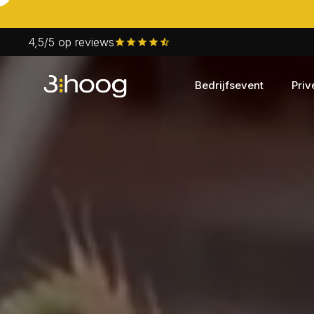
4,5/5 op reviews
Bedrijfsevent
Priv