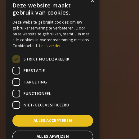
×
Deze website maakt
gebruik van cookies.
Deze website gebruikt cookies om uw
gebruikerservaring te verbeteren. Door
onze website te gebruiken, stemt u in met
alle cookies in overeenstemming met ons
Cookiebeleid.
Lees verder
STRIKT NOODZAKELIJK
PRESTATIE
TARGETING
FUNCTIONEEL
NIET-GECLASSIFICEERD
ALLES ACCEPTEREN
ALLES AFWIJZEN