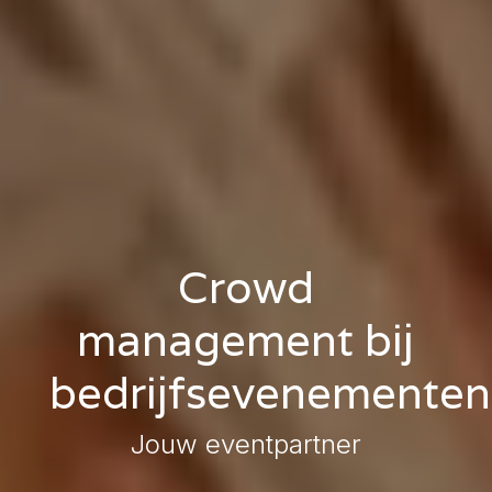
Crowd
management bij
bedrijfsevenementen
Jouw eventpartner