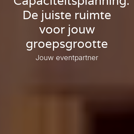
Capaciteitsplanning:
De juiste ruimte
voor jouw
groepsgrootte
Jouw eventpartner